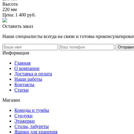
Высота
220 мм
Цена:
1 400
руб.
Оставить заказ
Наши специалисты всегда на связи и готовы проконсультироват
Информация
Главная
О компании
Доставка и оплата
Наши работы
Контакты
Статьи
Магазин
Комоды и тумбы
Сундуки
Этажерки
Столы, табуреты
Ящики для хранения