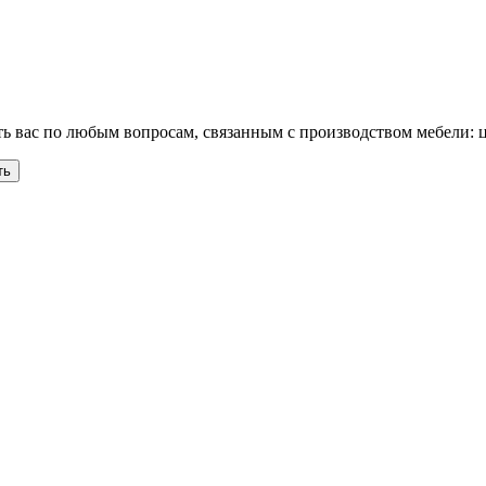
ь вас по любым вопросам, связанным с производством мебели: ц