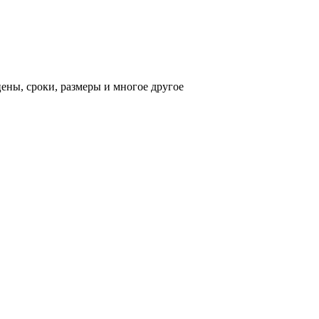
ены, сроки, размеры и многое другое