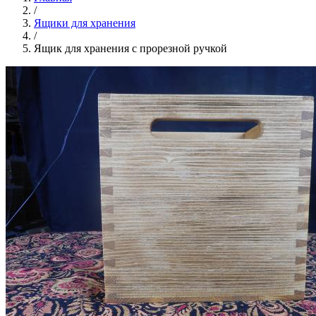
/
Ящики для хранения
/
Ящик для хранения с прорезной ручкой