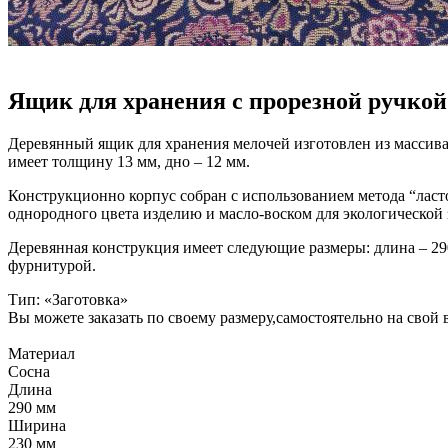
Ящик для хранения с прорезной ручкой
Деревянный ящик для хранения мелочей изготовлен из массива
имеет толщину 13 мм, дно – 12 мм.
Конструкционно корпус собран с использованием метода “ласт
однородного цвета изделию и масло-воском для экологической
Деревянная конструкция имеет следующие размеры: длина – 29
фурнитурой.
Тип: «Заготовка»
Вы можете заказать по своему размеру,самостоятельно на свой 
Материал
Сосна
Длина
290 мм
Ширина
230 мм